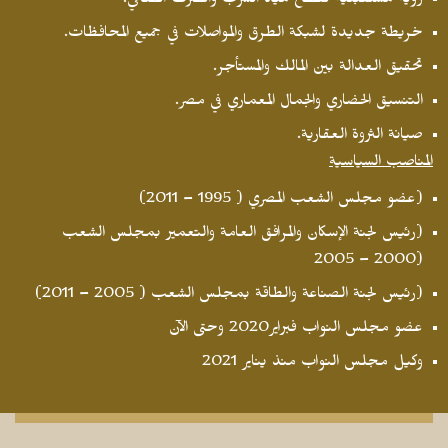
رؤية مستقبلية لقطاع مياه الشرب والصرف الصحي.
خريطة جديدة لشبكة الطرق والمواصلات في جميع المحافظات.
تحقيق العدالة بين المالك والمستأجر.
التنسيق الحضاري والجمال المعماري في مصر.
صيانة الثروة العقارية.
المناصب السياسية
(عضو مجلس الشعب المصري ( 1995 – 2011)
(رئيس لجنة الإسكان والمرافق العامة والتعمير بمجلس الشعب
(2000 – 2005
(رئيس لجنة الصناعة والطاقة بمجلس الشعب ( 2005 – 2011)
عضو مجلس النواب فبراير2020 وحتى الآن
وكيل مجلس النواب منذ يناير 2021