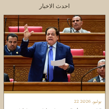
احدث الاخبار
22 يوليو, 2026