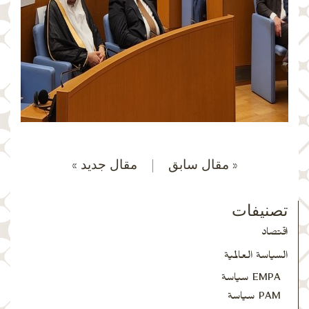
« مقال سابق
|
مقال جديد »
تصنيفات
اقتصاد
السياسة العالمية
EMPA سياسة
PAM سياسة