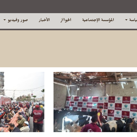
ياسة
المؤسسة الإجتماعية
الجوائز
الأخبار
صور وفيديو