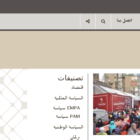
اتصل بنا
تصنيفات
اقتصاد
السياسة العالمية
EMPA سياسة
PAM سياسة
السياسة الوطنية
برلمان