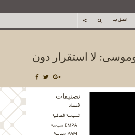
اتصل بنا
 وموسى: لا استقرار دون
تصنيفات
اقتصاد
السياسة العالمية
EMPA سياسة
PAM سياسة