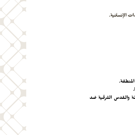
ت الإنسانية.
المنطقة.
لة والقدس الشرقية
ضد