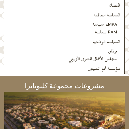
اقتصاد
السياسة العالمية
EMPA سياسة
PAM سياسة
السياسة الوطنية
برلمان
مجلس الأعمال المصري الأوروبي
مؤسسة أبو العينين
مشروعات مجموعة كليوباترا