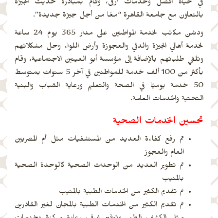
في حياة أفضل وخدمات أرقى، وقام بمبادرة تحديث الجيزة
بالتعاون مع جامعة القاهرة “معًا من أجل جيزة جديدة”.
ودشن مكاتب لخدمة المواطنين على مدار 365 يوم 24 ساعة
لخدمة أهالي الجيزة والدقي والعجوزة وأرض اللواء وحل مشكلاتهم
وتلقي طلباتهم بالإضافة إلى مؤسسة أبو العينين الاجتماعية، وقام
بأكثر من 100 ألف خدمة للمواطنين في آخر 5 سنوات بمتوسط
50 خدمة يوميًا في الصحة والتعليم ورعاية الشباب والبنية
التحتية والخدمات العامة.
تحسين الخدمات الصحية
تم رفع كفاءة العديد من المستشفيات مثل أم المصريين
العام والعجوز
تم تطوير العديد من الوحدات الصحية كالوحدة الصحية
بالمنيب
تم تقديم الكثير من الخدمات الطبية بالمنيب
تم تقديم الكثير من الخدمات الطبية بالمجان لغير القادرين