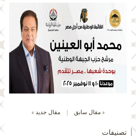
« مقال سابق
|
مقال جديد »
تصنيفات