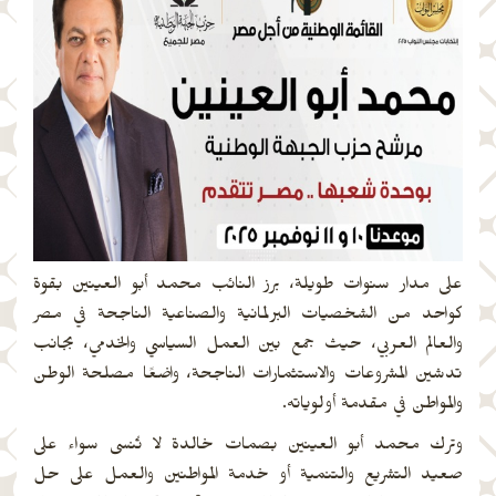
على مدار سنوات طويلة، برز النائب محمد أبو العينين بقوة
كواحد من الشخصيات البرلمانية والصناعية الناجحة في مصر
والعالم العربي، حيث جمع بين العمل السياسي والخدمي، بجانب
تدشين المشروعات والاستثمارات الناجحة، واضعًا مصلحة الوطن
والمواطن في مقدمة أولوياته.
وترك محمد أبو العينين بصمات خالدة لا تُنسى سواء على
صعيد التشريع والتنمية أو خدمة المواطنين والعمل على حل