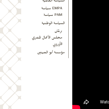
السياسة العالمية
EMPA سياسة
PAM سياسة
السياسة الوطنية
برلمان
مجلس الأعمال المصري
الأوروبي
مؤسسة أبو العينين