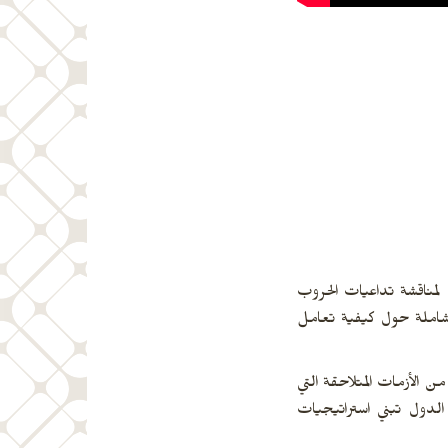
لمناقشة تداعيات الحروب
 شاملة حول كيفية تعامل
 الأزمات المتلاحقة التي
 الدول تبني استراتيجيات