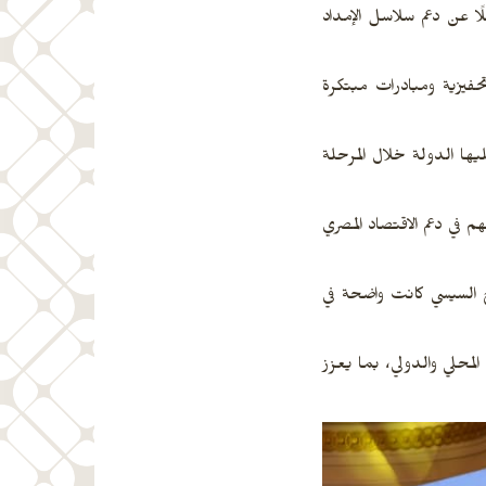
ًا عن دعم سلاسل الإمداد
حفيزية ومبادرات مبتكرة
ليها الدولة خلال المرحلة
 في دعم الاقتصاد المصري
اح السيسي كانت واضحة في
لمحلي والدولي، بما يعزز