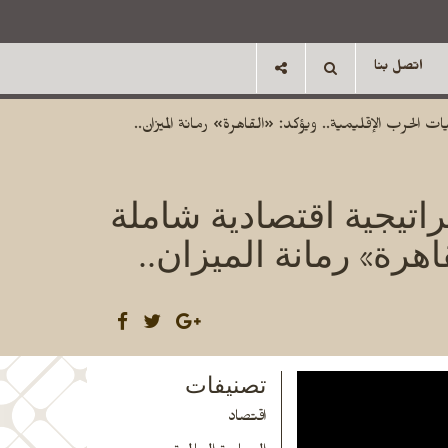
اتصل بنا
الحرب الإقليمية.. ويؤكد: «القاهرة» رمانة الميزان..
راتيجية اقتصادية شاملة
اهرة» رمانة الميزان..
تصنيفات
اقتصاد