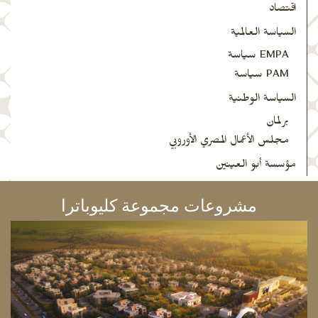
اقتصاد
السياسة العالمية
EMPA سياسة
PAM سياسة
السياسة الوطنية
برلمان
مجلس الأعمال المصري الأوروبي
مؤسسة أبو العينين
مشروعات مجموعة كليوباترا