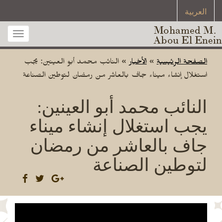
العربية
Mohamed M.
Toggle
Abou El Enein
gation
الصفحة الرئيسية
»
الأخبار
»
النائب محمد أبو العينين: يجب
استغلال إنشاء ميناء جاف بالعاشر من رمضان لتوطين الصناعة
النائب محمد أبو العينين:
يجب استغلال إنشاء ميناء
جاف بالعاشر من رمضان
لتوطين الصناعة