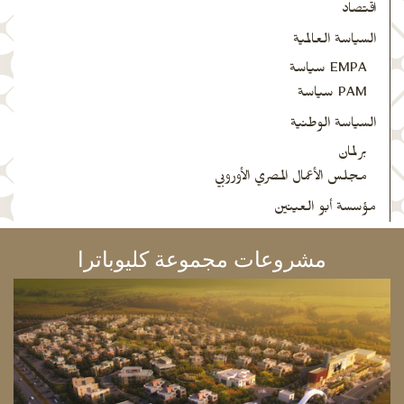
اقتصاد
السياسة العالمية
EMPA سياسة
PAM سياسة
السياسة الوطنية
برلمان
مجلس الأعمال المصري الأوروبي
مؤسسة أبو العينين
مشروعات مجموعة كليوباترا