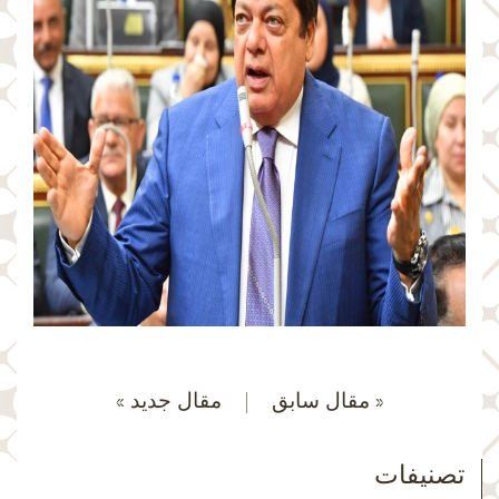
« مقال سابق
|
مقال جديد »
تصنيفات