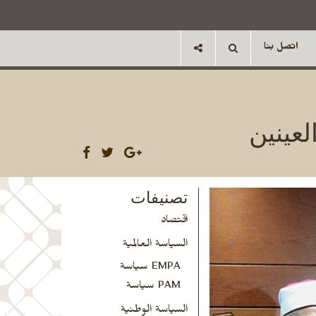
اتصل بنا
لعينين
تصنيفات
اقتصاد
السياسة العالمية
EMPA سياسة
PAM سياسة
السياسة الوطنية