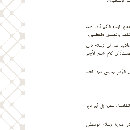
 الإنسانية».
الإمام الأكبر أ.د. أحمد
لفهم والتفسير والتطبيق.
تأكيد على أن الإسلام دين
فاً: أن كلام شيخ الأزهر
ن الأزهر يدرس فيه آلاف
ادمة، مشيرًا إلى أن دور
شر صورة الإسلام الوسطي