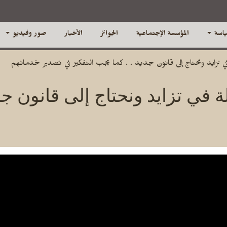
ياسة
المؤسسة الإجتماعية
الجوائز
الأخبار
صور وفيديو
ي تزايد ونحتاج إلى قانون جديد . . كما يجب التفكير في تصدير خدماتهم
ة في تزايد ونحتاج إلى قانون جد