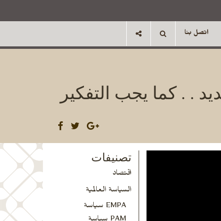
اتصل بنا
يد . . كما يجب التفكير
تصنيفات
اقتصاد
السياسة العالمية
EMPA سياسة
PAM سياسة