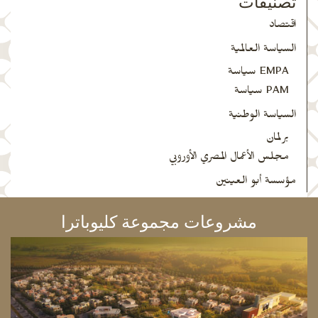
تصنيفات
اقتصاد
السياسة العالمية
EMPA سياسة
PAM سياسة
السياسة الوطنية
برلمان
مجلس الأعمال المصري الأوروبي
مؤسسة أبو العينين
مشروعات مجموعة كليوباترا