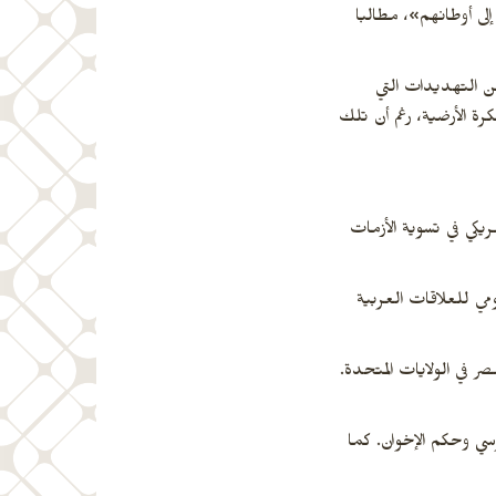
إلى أوطانهم»، مطالبا
عن التهديدات التي
ة الأرضية، رغم أن تلك
ريكي في تسوية الأزمات
ومي للعلاقات العربية
 في الولايات المتحدة.
ت بالرئيس السابق محمد مرسي وحكم الإخوان. كما