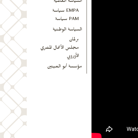
السياسة العالمية
EMPA سياسة
PAM سياسة
السياسة الوطنية
برلمان
مجلس الأعمال المصري
الأوروبي
مؤسسة أبو العينين