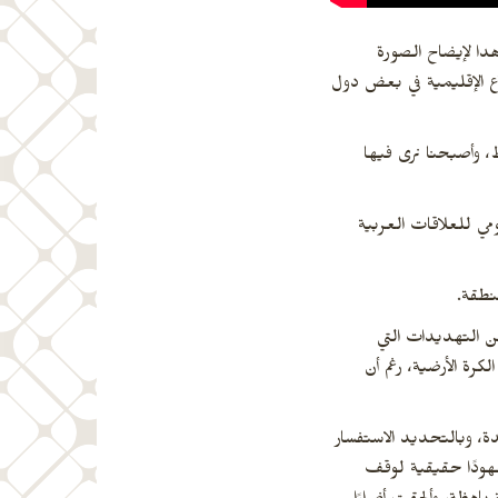
هدا لإيضاح الصورة
ع الإقليمية في بعض دول
ط، وأصبحنا نرى فيها
ومي للعلاقات العربية
نطقة.
عن التهديدات التي
رة الأرضية، رغم أن
حدة، وبالتحديد الاستفسار
 جهودًا حقيقية لوقف