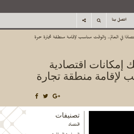
اتصل بنا
ينين أمام مؤتمر صناع القرار بواشنطن: مصر تمتلك إمكانات اقتصادية تجعلها من بين أكبر 30 اقتصادًا في العالم.. والوقت مناسب لإقامة منطقة تجارة حرة
ك إمكانات اقتصادية
لوقت مناسب لإقامة منطقة تجارة
تصنيفات
اقتصاد