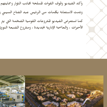
وأكد الفيديو وقوف القوات المسلحة بجانب الثوار وحمايتهم خ
وتمت الاستعانة بكلمات من الرئيس عبد الفتاح السيسي و
كما استعرض الفيديو المشروعات القومية الضخمة التي يتم ت
الأسمرات ، والعاصمة الإدارية الجديدة ، ومشروع الضبعة النوو